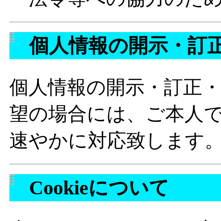
個人情報の開示・訂正
個人情報の開示・訂正
望の場合には、ご本人
速やかに対応致します
Cookieについて