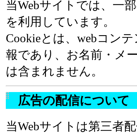
当Webサイトでは、一部
を利用しています。
Cookieとは、web
報であり、お名前・メ
は含まれません。
広告の配信について
当Webサイトは第三者配