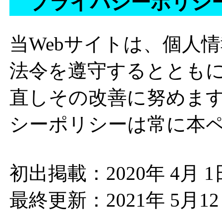
プライバシーポリシ
当Webサイトは、個人
法令を遵守するととも
直しその改善に努めます
シーポリシーは常に本
初出掲載：2020年 4月 1
最終更新：2021年 5月1