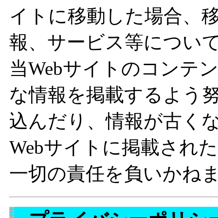
イトに移動した場合、
報、サービス等につい
当Webサイトのコンテ
な情報を掲載するよう
込んだり、情報が古く
Webサイトに掲載され
一切の責任を負いかね