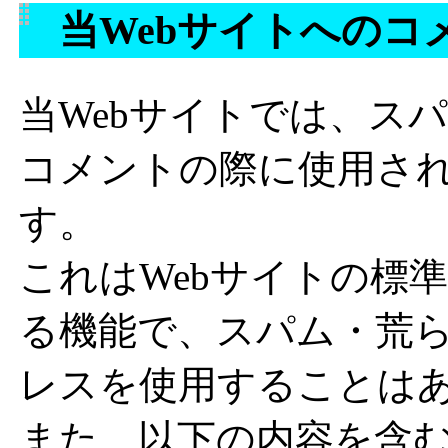
当Webサイトへのコ
当Webサイトでは、ス
コメントの際に使用され
す。
これはWebサイトの標
る機能で、スパム・荒ら
レスを使用することは
また、以下の内容を含