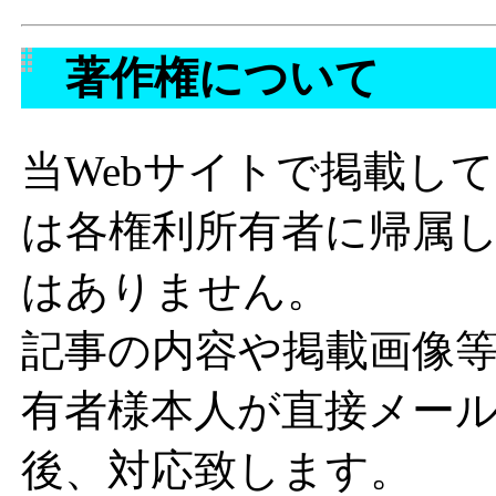
著作権について
当Webサイトで掲載し
は各権利所有者に帰属
はありません。
記事の内容や掲載画像
有者様本人が直接メー
後、対応致します。