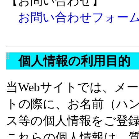
【お問い合わせ】
お問い合わせフォー
個人情報の利用目的
当Webサイトでは、メ
トの際に、お名前（ハ
ス等の個人情報をご登
これらの個人情報は、