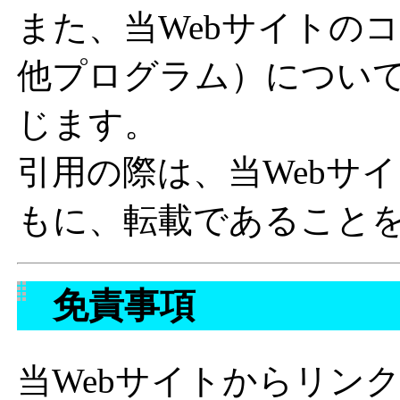
また、当Webサイトの
他プログラム）につい
じます。
引用の際は、当Webサ
もに、転載であること
免責事項
当Webサイトからリン