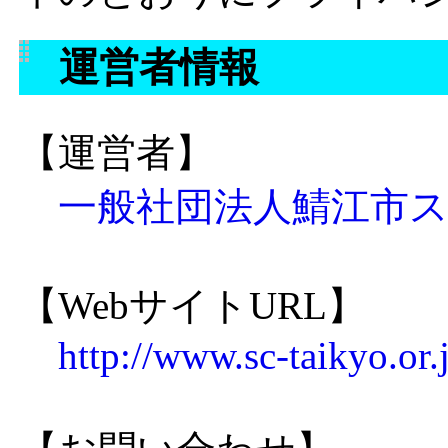
運営者情報
【運営者】
一般社団法人鯖江市
【WebサイトURL】
http://www.sc-taikyo.or.