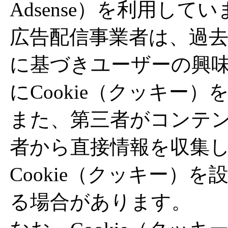
Adsense）を利用して
広告配信事業者は、過
に基づきユーザーの興
にCookie（クッキー
また、第三者がコンテ
者から直接情報を収集
Cookie（クッキー）
る場合があります。