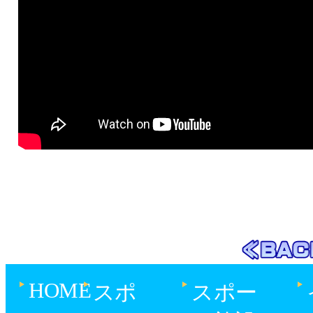
HOME
スポ
スポー