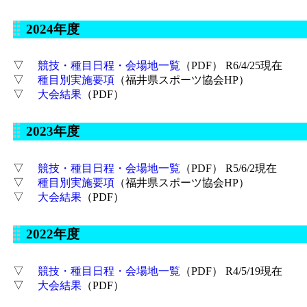
2024年度
▽
競技・種目日程・会場地一覧
（PDF） R6/4/25現在
▽
種目別実施要項
（福井県スポーツ協会HP）
▽
大会結果
（PDF）
2023年度
▽
競技・種目日程・会場地一覧
（PDF） R5/6/2現在
▽
種目別実施要項
（福井県スポーツ協会HP）
▽
大会結果
（PDF）
2022年度
▽
競技・種目日程・会場地一覧
（PDF） R4/5/19現在
▽
大会結果
（PDF）