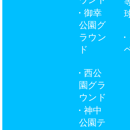
御幸
公園グ
ラウン
ド
西公
園グラ
ウンド
神中
公園テ