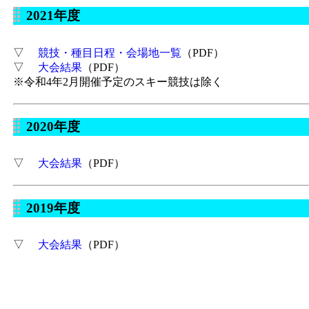
2021年度
▽
競技・種目日程・会場地一覧
（PDF）
▽
大会結果
（PDF）
※令和4年2月開催予定のスキー競技は除く
2020年度
▽
大会結果
（PDF）
2019年度
▽
大会結果
（PDF）